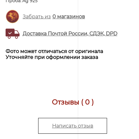
Проба:
Ag 925
Забрать из
0
магазинов
Доставка Почтой России, СДЭК, DPD
Фото может отличаться от оригинала
Уточняйте при оформлении заказа
Отзывы ( 0 )
Написать отзыв