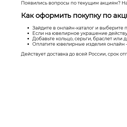
Появились вопросы по текущим акциям? Наш
Как оформить покупку по акц
Зайдите в онлайн-каталог и выберите
Если на ювелирное украшение действу
Добавьте кольцо, серьги, браслет или д
Оплатите ювелирные изделия онлайн —
Действует доставка до всей России, срок от