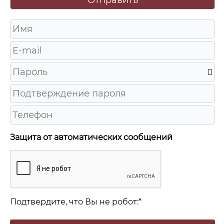
Защита от автоматических сообщений
Подтвердите, что Вы не робот:
*