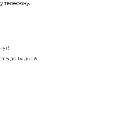
у телефону.
нут!
 5 до 14 дней.