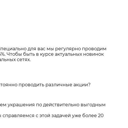
 Специально для вас мы регулярно проводим
%. Чтобы быть в курсе актуальных новинок
льных сетях.
остоянно проводить различные акции?
аем украшения по действительно выгодным
 справляемся с этой задачей уже более 20