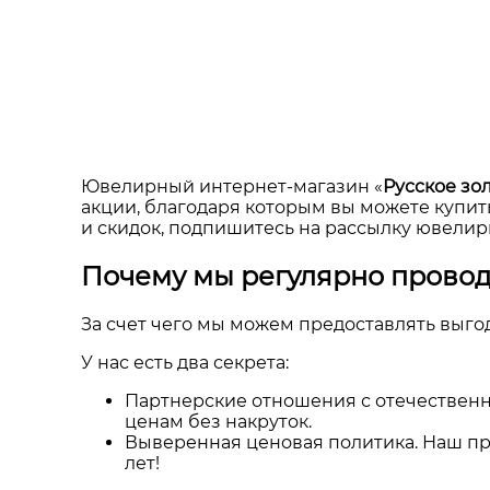
Ювелирный интернет-магазин «
Русское зо
акции, благодаря которым вы можете купит
и скидок, подпишитесь на рассылку ювелирн
Почему мы регулярно прово
За счет чего мы можем предоставлять выго
У нас есть два секрета:
Партнерские отношения с отечественн
ценам без накруток.
Выверенная ценовая политика. Наш при
лет!