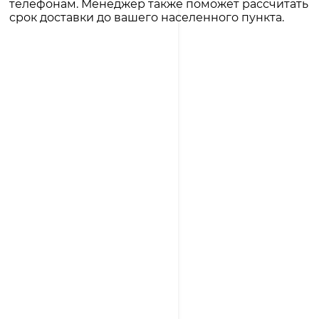
телефонам. Менеджер также поможет рассчитать
срок доставки до вашего населенного пункта.