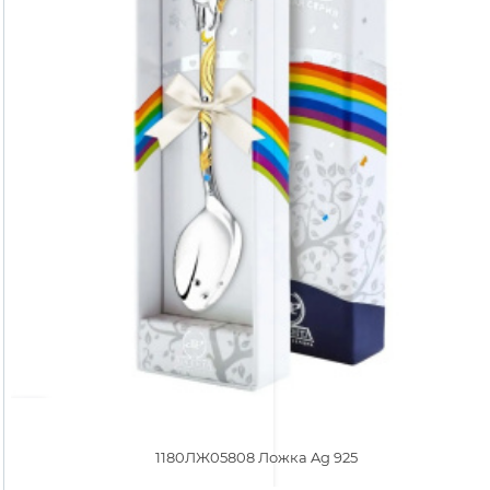
1180ЛЖ05808 Ложка Ag 925