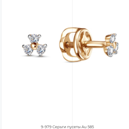
9-979 Серьги пусеты Au 585