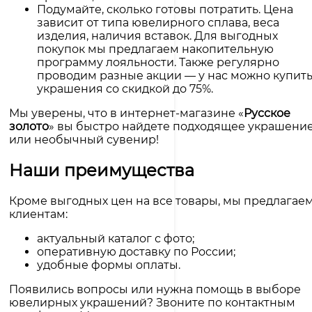
Подумайте, сколько готовы потратить. Цена
зависит от типа ювелирного сплава, веса
изделия, наличия вставок. Для выгодных
покупок мы предлагаем накопительную
программу лояльности. Также регулярно
проводим разные акции — у нас можно купит
украшения со скидкой до 75%.
Мы уверены, что в интернет-магазине «
Русское
золото
» вы быстро найдете подходящее украшени
или необычный сувенир!
Наши преимущества
Кроме выгодных цен на все товары, мы предлагае
клиентам:
актуальный каталог с фото;
оперативную доставку по России;
удобные формы оплаты.
Появились вопросы или нужна помощь в выборе
ювелирных украшений? Звоните по контактным