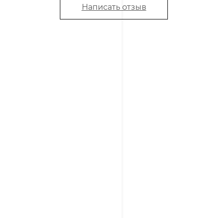
Написать отзыв