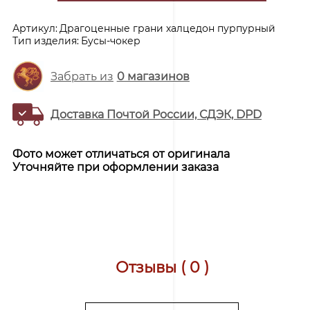
Артикул:
Драгоценные грани халцедон пурпурный
Тип изделия:
Бусы-чокер
Забрать из
0
магазинов
Доставка Почтой России, СДЭК, DPD
Фото может отличаться от оригинала
Уточняйте при оформлении заказа
Отзывы ( 0 )