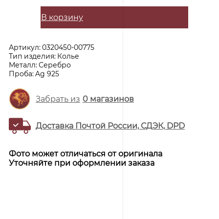
В корзину
Артикул:
0320450-00775
Тип изделия:
Колье
Металл:
Серебро
Проба:
Ag 925
Забрать из
0
магазинов
Доставка Почтой России, СДЭК, DPD
Фото может отличаться от оригинала
Уточняйте при оформлении заказа