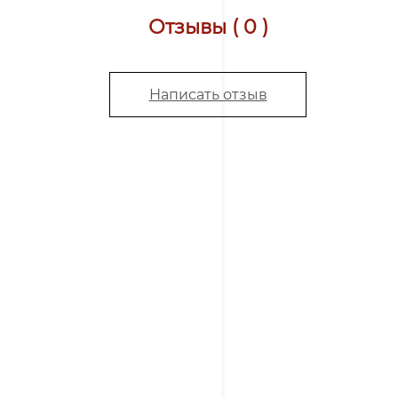
Отзывы ( 0 )
Написать отзыв