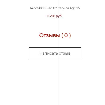
14-72-0000-12587 Серьги Ag 925
5 296 руб.
Отзывы ( 0 )
Написать отзыв