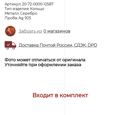
Артикул:
20-72-0000-12587
Тип изделия:
Кольцо
Металл:
Серебро
Проба:
Ag 925
Забрать из
0
магазинов
Доставка Почтой России, СДЭК, DPD
Фото может отличаться от оригинала
Уточняйте при оформлении заказа
Входит в комплект