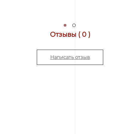
Отзывы ( 0 )
Написать отзыв