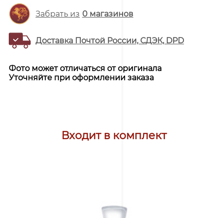
Забрать из
0
магазинов
Доставка Почтой России, СДЭК, DPD
Фото может отличаться от оригинала
Уточняйте при оформлении заказа
Входит в комплект