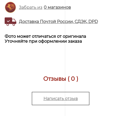
Забрать из
0
магазинов
Доставка Почтой России, СДЭК, DPD
Фото может отличаться от оригинала
Уточняйте при оформлении заказа
Отзывы ( 0 )
Написать отзыв