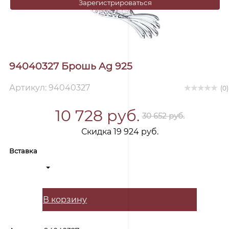
Зарегистрироваться
94040327 Брошь Ag 925
Артикул: 94040327
(0)
10 728 руб.
30 652 руб.
Скидка 19 924 руб.
Вставка
В корзину