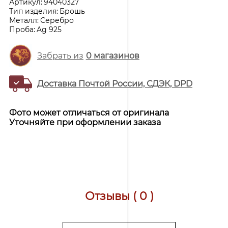
Артикул:
94040327
Тип изделия:
Брошь
Металл:
Серебро
Проба:
Ag 925
Забрать из
0
магазинов
Доставка Почтой России, СДЭК, DPD
Фото может отличаться от оригинала
Уточняйте при оформлении заказа
Отзывы ( 0 )