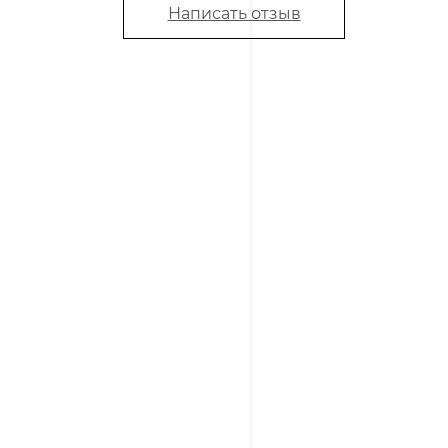
Написать отзыв