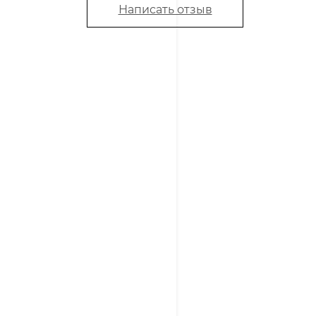
Написать отзыв