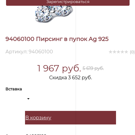
Зарегистрироваться
94060100 Пирсинг в пупок Ag 925
Артикул: 94060100
(0)
1 967 руб.
5 619 руб.
Скидка 3 652 руб.
Вставка
В корзину