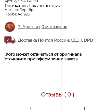
Артикул:
94060100
Тип изделия:
Пирсинг в пупок
Металл:
Серебро
Проба:
Ag 925
Забрать из
0
магазинов
Доставка Почтой России, СДЭК, DPD
Фото может отличаться от оригинала
Уточняйте при оформлении заказа
Отзывы ( 0 )