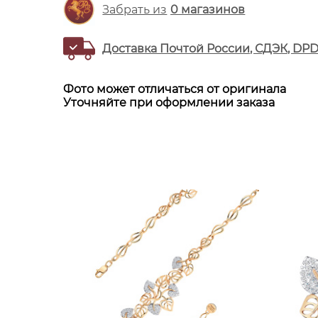
Забрать из
0
магазинов
Доставка Почтой России, СДЭК, DP
Фото может отличаться от оригинала
Уточняйте при оформлении заказа