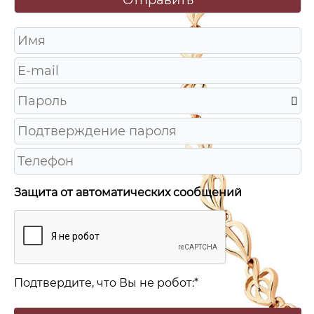
Защита от автоматических сообщений
Подтвердите, что Вы не робот:
*