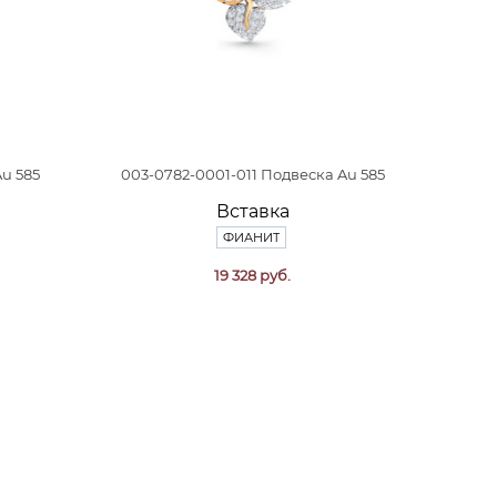
Au 585
003-0782-0001-011 Подвеска Au 585
Вставка
ФИАНИТ
19 328 руб.