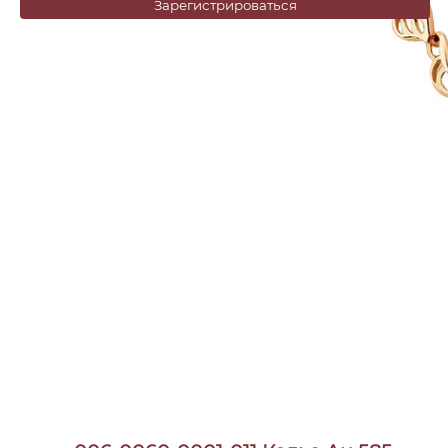
Зарегистрироваться