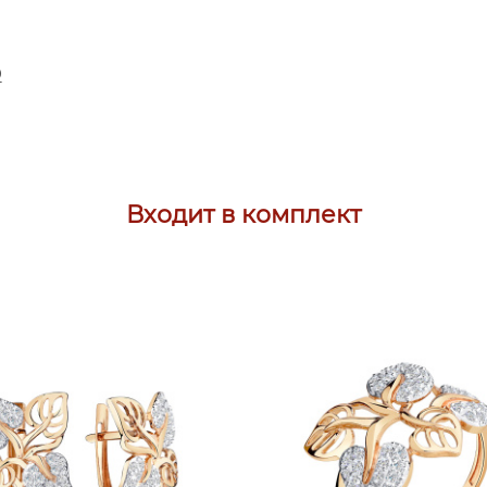
D
Входит в комплект