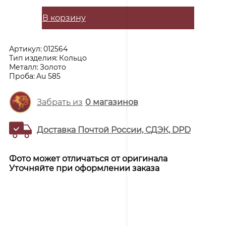
В корзину
Артикул:
012564
Тип изделия:
Кольцо
Металл:
Золото
Проба:
Au 585
Забрать из
0
магазинов
Доставка Почтой России, СДЭК, DPD
Фото может отличаться от оригинала
Уточняйте при оформлении заказа