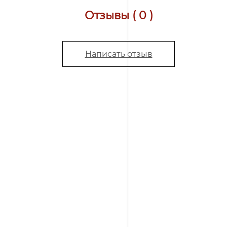
Отзывы ( 0 )
Написать отзыв