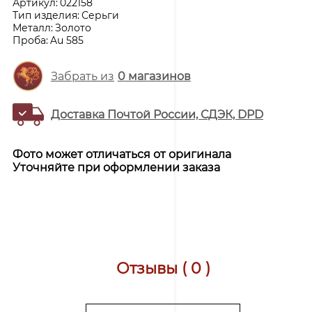
Артикул:
022158
Тип изделия:
Серьги
Металл:
Золото
Проба:
Au 585
Забрать из
0
магазинов
Доставка Почтой России, СДЭК, DPD
Фото может отличаться от оригинала
Уточняйте при оформлении заказа
Отзывы ( 0 )