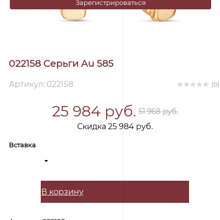
Зарегистрироваться
022158 Серьги Au 585
Артикул: 022158
(0)
25 984 руб.
51 968 руб.
Скидка 25 984 руб.
Вставка
В корзину