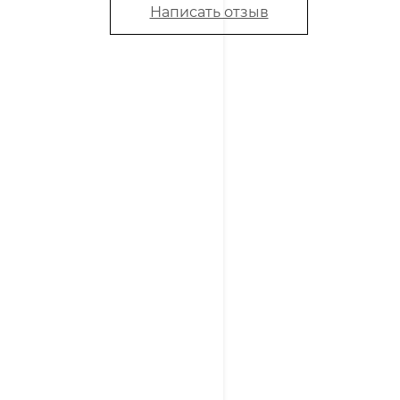
Написать отзыв