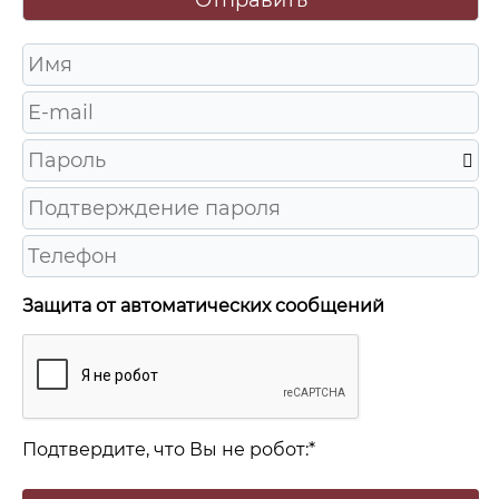
Защита от автоматических сообщений
Подтвердите, что Вы не робот:
*