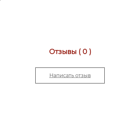
Отзывы ( 0 )
Написать отзыв