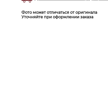
Фото может отличаться от оригинала
Уточняйте при оформлении заказа