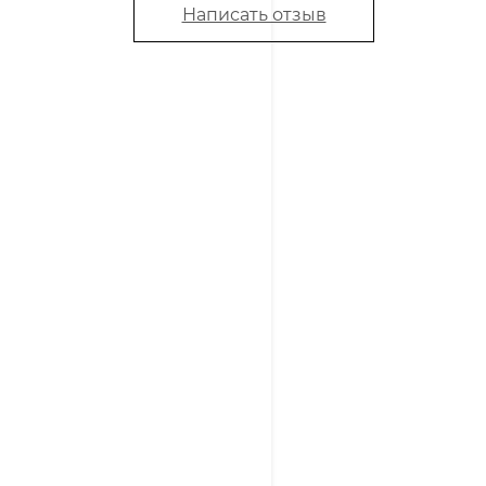
Написать отзыв