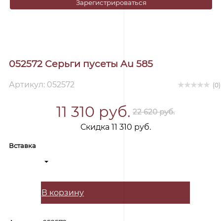
Зарегистрироваться
052572 Серьги пусеты Au 585
Артикул: 052572
(0)
11 310 руб.
22 620 руб.
Скидка 11 310 руб.
Вставка
В корзину