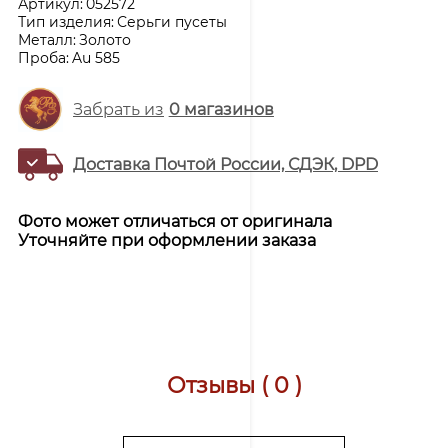
Артикул:
052572
Тип изделия:
Серьги пусеты
Металл:
Золото
Проба:
Au 585
Забрать из
0
магазинов
Доставка Почтой России, СДЭК, DPD
Фото может отличаться от оригинала
Уточняйте при оформлении заказа
Отзывы ( 0 )