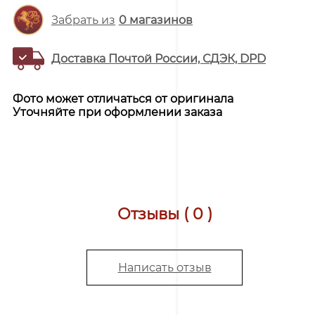
Забрать из
0
магазинов
Доставка Почтой России, СДЭК, DPD
Фото может отличаться от оригинала
Уточняйте при оформлении заказа
Отзывы ( 0 )
Написать отзыв