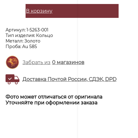
В корзину
Артикул:
1-5263-001
Тип изделия:
Кольцо
Металл:
Золото
Проба:
Au 585
Забрать из
0
магазинов
Доставка Почтой России, СДЭК, DPD
Фото может отличаться от оригинала
Уточняйте при оформлении заказа