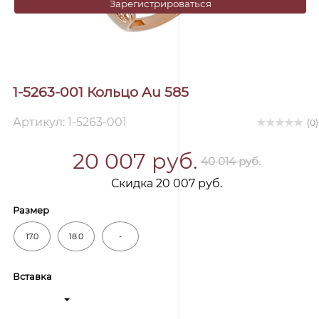
Зарегистрироваться
1-5263-001 Кольцо Au 585
Артикул: 1-5263-001
(0)
20 007 руб.
40 014 руб.
Скидка 20 007 руб.
Размер
17.0
18.0
-
Вставка