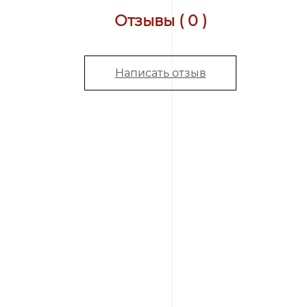
Отзывы ( 0 )
Написать отзыв