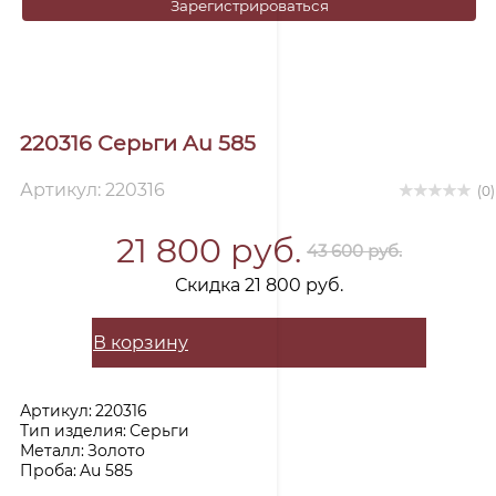
Зарегистрироваться
220316 Серьги Au 585
Артикул: 220316
(0)
21 800 руб.
43 600 руб.
Скидка 21 800 руб.
В корзину
Артикул:
220316
Тип изделия:
Серьги
Металл:
Золото
Проба:
Au 585