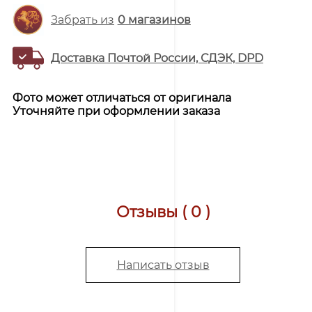
Забрать из
0
магазинов
Доставка Почтой России, СДЭК, DPD
Фото может отличаться от оригинала
Уточняйте при оформлении заказа
Отзывы ( 0 )
Написать отзыв