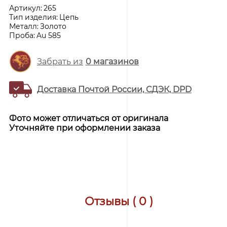
Артикул:
265
Тип изделия:
Цепь
Металл:
Золото
Проба:
Au 585
Забрать из
0
магазинов
Доставка Почтой России, СДЭК, DPD
Фото может отличаться от оригинала
Уточняйте при оформлении заказа
Отзывы ( 0 )