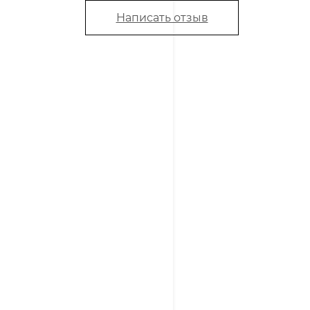
Написать отзыв