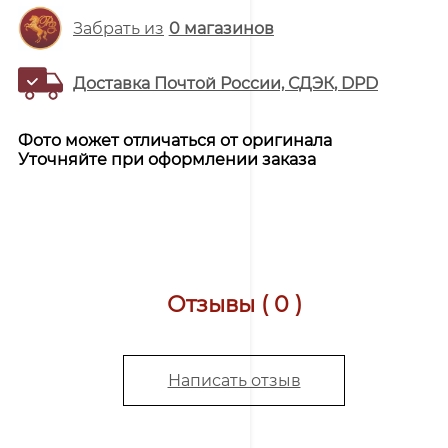
Забрать из
0
магазинов
Доставка Почтой России, СДЭК, DPD
Фото может отличаться от оригинала
Уточняйте при оформлении заказа
Отзывы ( 0 )
Написать отзыв