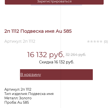
Зарегистрироваться
2п 1112 Подвеска имя Au 585
Артикул: 2п 1112
(0)
16 132 руб.
32 264 руб.
Скидка 16 132 руб.
В корзину
Артикул:
2п 1112
Тип изделия:
Подвеска имя
Металл:
Золото
Проба:
Au 585