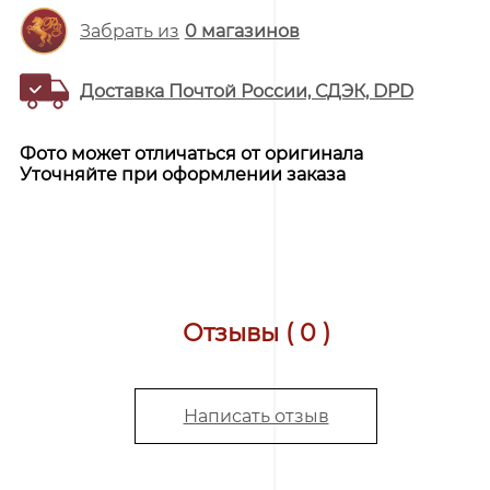
Забрать из
0
магазинов
Доставка Почтой России, СДЭК, DPD
Фото может отличаться от оригинала
Уточняйте при оформлении заказа
Отзывы ( 0 )
Написать отзыв