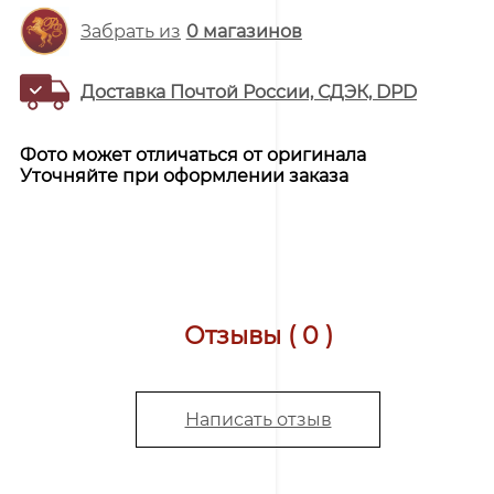
Забрать из
0
магазинов
Доставка Почтой России, СДЭК, DPD
Фото может отличаться от оригинала
Уточняйте при оформлении заказа
Отзывы ( 0 )
Написать отзыв