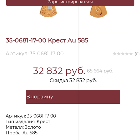
Зарегистрироваться
35-0681-17-00 Крест Au 585
Артикул: 35-0681-17-00
(0)
32 832 руб.
65 664 руб.
Скидка 32 832 руб.
В корзину
Артикул:
35-0681-17-00
Тип изделия:
Крест
Металл:
Золото
Проба:
Au 585