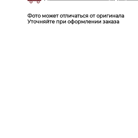
Фото может отличаться от оригинала
Уточняйте при оформлении заказа