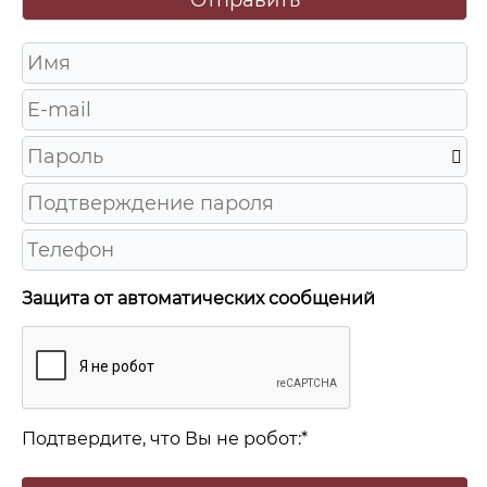
Защита от автоматических сообщений
Подтвердите, что Вы не робот:
*