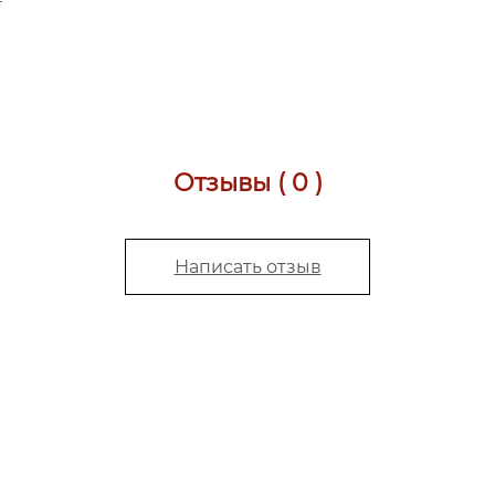
Отзывы ( 0 )
Написать отзыв