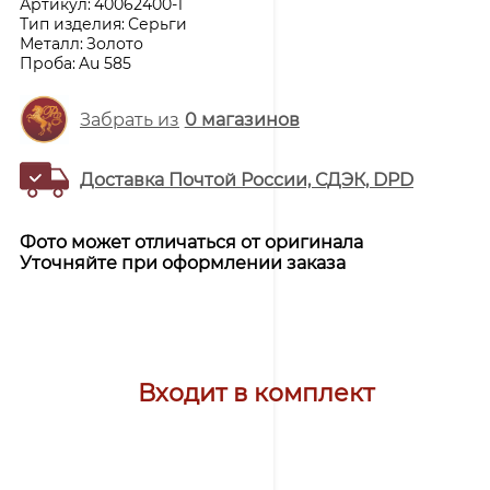
Артикул:
40062400-1
Тип изделия:
Серьги
Металл:
Золото
Проба:
Au 585
Забрать из
0
магазинов
Доставка Почтой России, СДЭК, DPD
Фото может отличаться от оригинала
Уточняйте при оформлении заказа
Входит в комплект