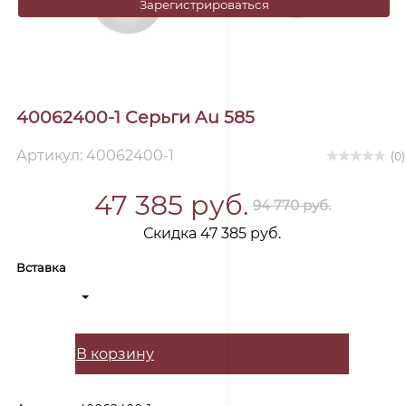
Зарегистрироваться
40062400-1 Серьги Au 585
Артикул: 40062400-1
(0)
47 385 руб.
94 770 руб.
Скидка 47 385 руб.
Вставка
В корзину