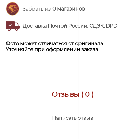
Забрать из
0
магазинов
Доставка Почтой России, СДЭК, DPD
Фото может отличаться от оригинала
Уточняйте при оформлении заказа
Отзывы ( 0 )
Написать отзыв