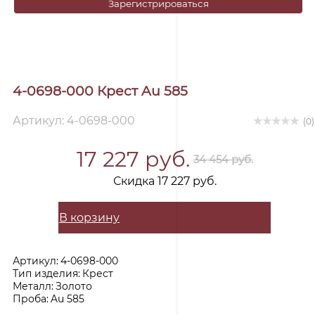
Зарегистрироваться
4-0698-000 Крест Au 585
Артикул: 4-0698-000
(0)
17 227 руб.
34 454 руб.
Скидка 17 227 руб.
В корзину
Артикул:
4-0698-000
Тип изделия:
Крест
Металл:
Золото
Проба:
Au 585