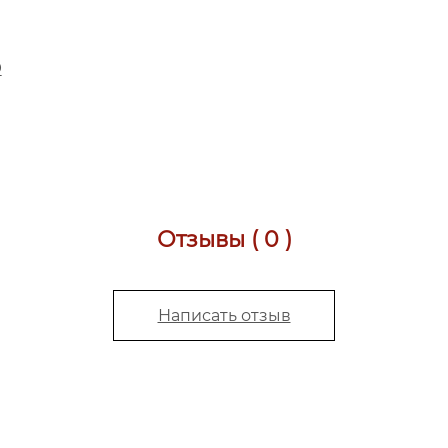
D
Отзывы ( 0 )
Написать отзыв