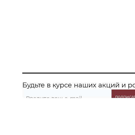
Будьте в курсе наших акций и 
подписат
О компании