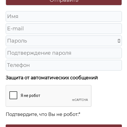
Защита от автоматических сообщений
Подтвердите, что Вы не робот:
*