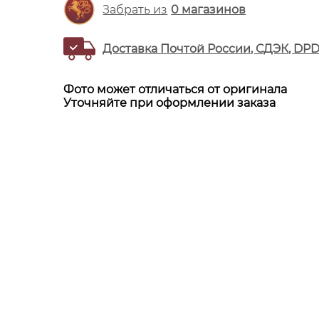
Забрать из
0
магазинов
Доставка Почтой России, СДЭК, DP
Фото может отличаться от оригинала
Уточняйте при оформлении заказа