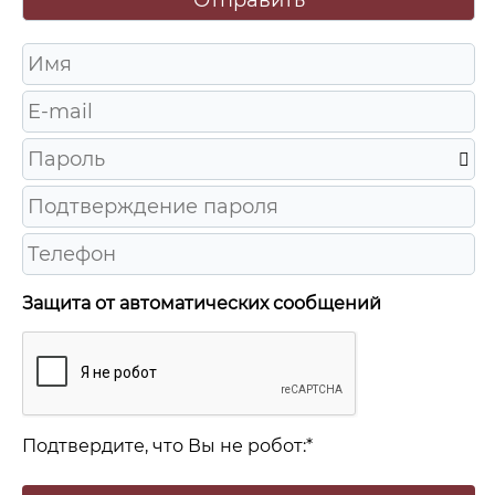
Защита от автоматических сообщений
Подтвердите, что Вы не робот:
*