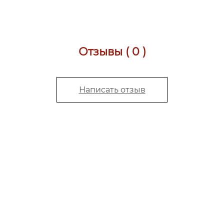
Отзывы ( 0 )
Написать отзыв