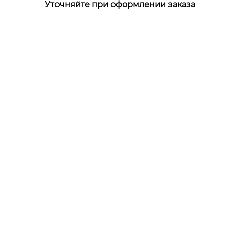
Уточняйте при оформлении заказа