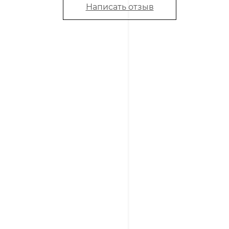
Написать отзыв