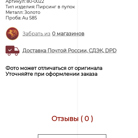
Артикул:
80-0022
Тип изделия:
Пирсинг в пупок
Металл:
Золото
Проба:
Au 585
Забрать из
0
магазинов
Доставка Почтой России, СДЭК, DPD
Фото может отличаться от оригинала
Уточняйте при оформлении заказа
Отзывы ( 0 )