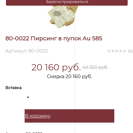
Зарегистрироваться
80-0022 Пирсинг в пупок Au 585
Артикул: 80-0022
(0)
20 160 руб.
40 320 руб.
Скидка 20 160 руб.
Вставка
В корзину