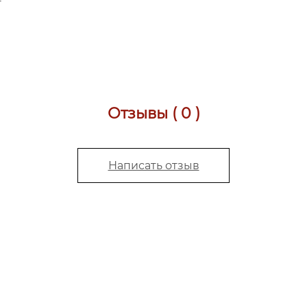
Отзывы ( 0 )
Написать отзыв