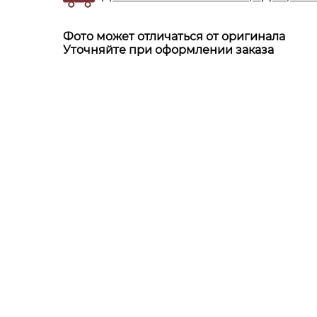
Фото может отличаться от оригинала
Уточняйте при оформлении заказа