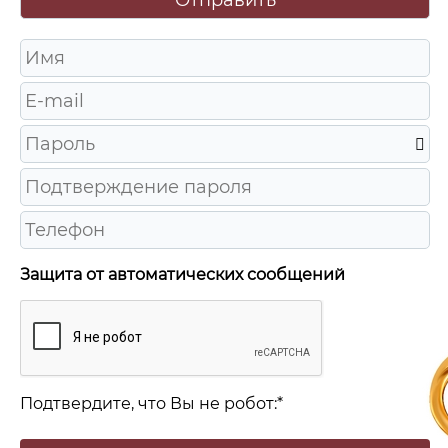
Защита от автоматических сообщений
Подтвердите, что Вы не робот:
*