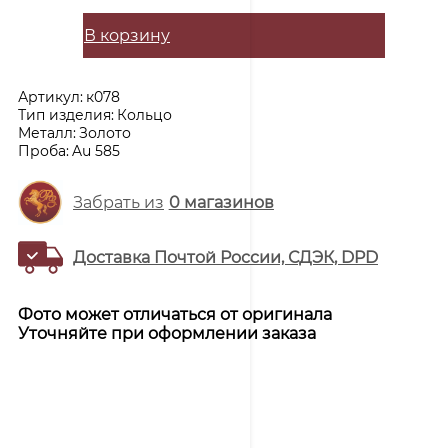
В корзину
Артикул:
к078
Тип изделия:
Кольцо
Металл:
Золото
Проба:
Au 585
Забрать из
0
магазинов
Доставка Почтой России, СДЭК, DPD
Фото может отличаться от оригинала
Уточняйте при оформлении заказа