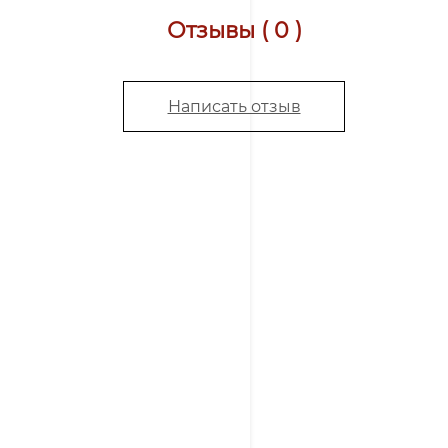
Отзывы ( 0 )
Написать отзыв