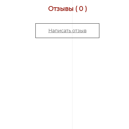
Отзывы ( 0 )
Написать отзыв