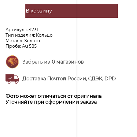
В корзину
Артикул:
к4231
Тип изделия:
Кольцо
Металл:
Золото
Проба:
Au 585
Забрать из
0
магазинов
Доставка Почтой России, СДЭК, DPD
Фото может отличаться от оригинала
Уточняйте при оформлении заказа