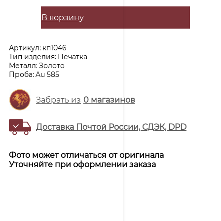
В корзину
Артикул:
кп1046
Тип изделия:
Печатка
Металл:
Золото
Проба:
Au 585
Забрать из
0
магазинов
Доставка Почтой России, СДЭК, DPD
Фото может отличаться от оригинала
Уточняйте при оформлении заказа