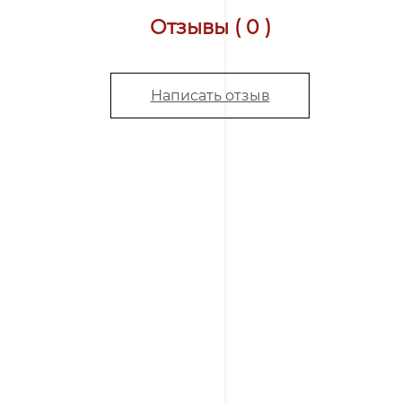
Отзывы ( 0 )
Написать отзыв