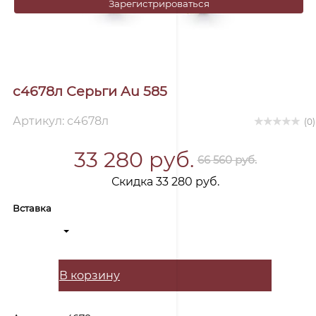
Зарегистрироваться
с4678л Серьги Au 585
Артикул: с4678л
(0)
33 280 руб.
66 560 руб.
Скидка 33 280 руб.
Вставка
В корзину