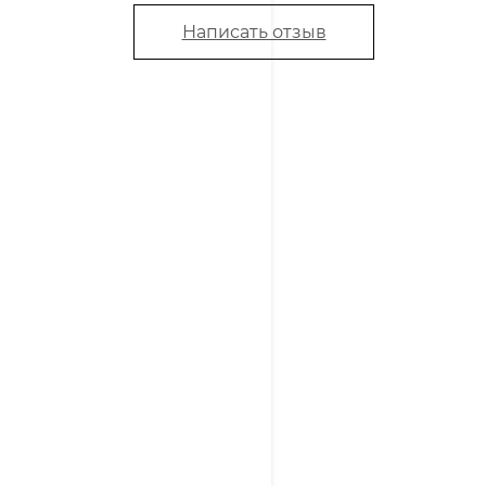
Написать отзыв