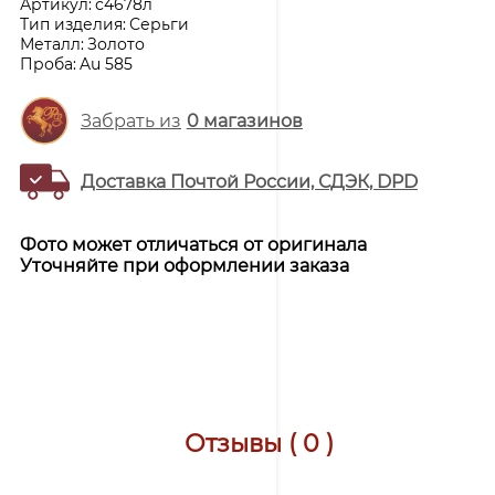
Артикул:
с4678л
Тип изделия:
Серьги
Металл:
Золото
Проба:
Au 585
Забрать из
0
магазинов
Доставка Почтой России, СДЭК, DPD
Фото может отличаться от оригинала
Уточняйте при оформлении заказа
Отзывы ( 0 )