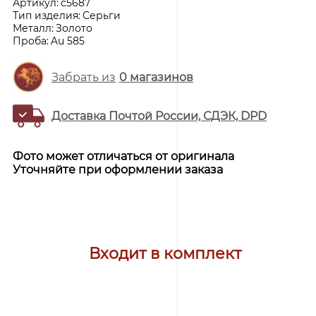
Артикул:
с5687
Тип изделия:
Серьги
Металл:
Золото
Проба:
Au 585
Забрать из
0
магазинов
Доставка Почтой России, СДЭК, DPD
Фото может отличаться от оригинала
Уточняйте при оформлении заказа
Входит в комплект