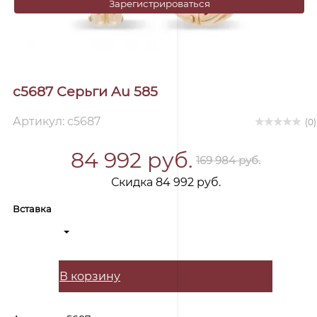
Зарегистрироваться
с5687 Серьги Au 585
Артикул: с5687
(0)
84 992 руб.
169 984 руб.
Скидка 84 992 руб.
Вставка
В корзину