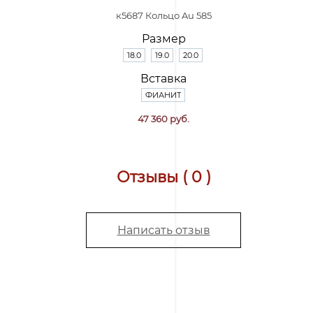
к5687 Кольцо Au 585
Размер
18.0
19.0
20.0
Вставка
ФИАНИТ
47 360 руб.
Отзывы ( 0 )
Написать отзыв