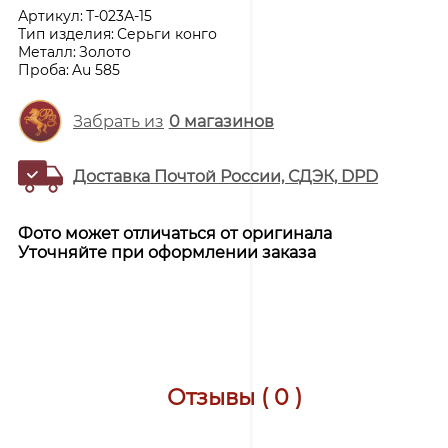
Артикул:
Т-023А-15
Тип изделия:
Серьги конго
Металл:
Золото
Проба:
Au 585
Забрать из
0
магазинов
Доставка Почтой России, СДЭК, DPD
Фото может отличаться от оригинала
Уточняйте при оформлении заказа
Отзывы ( 0 )