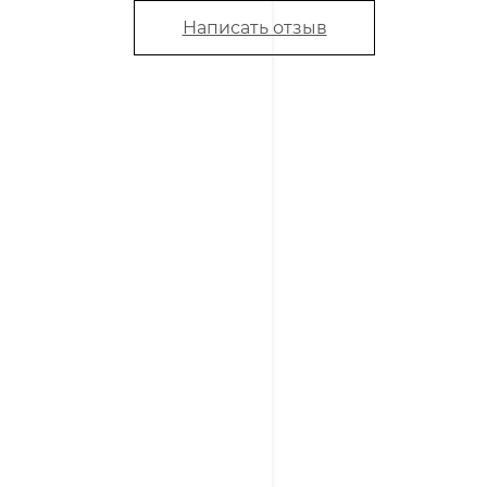
Написать отзыв