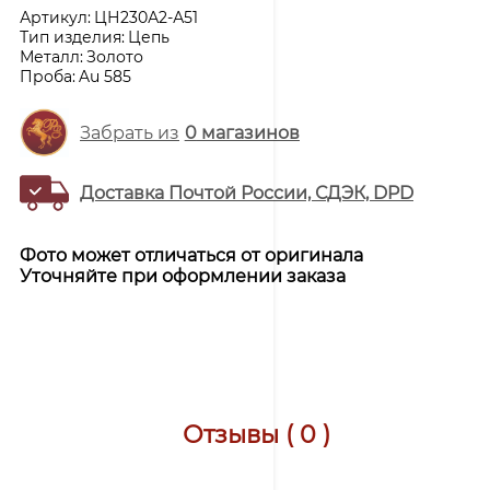
Артикул:
ЦН230А2-А51
Тип изделия:
Цепь
Металл:
Золото
Проба:
Au 585
Забрать из
0
магазинов
Доставка Почтой России, СДЭК, DPD
Фото может отличаться от оригинала
Уточняйте при оформлении заказа
Отзывы ( 0 )