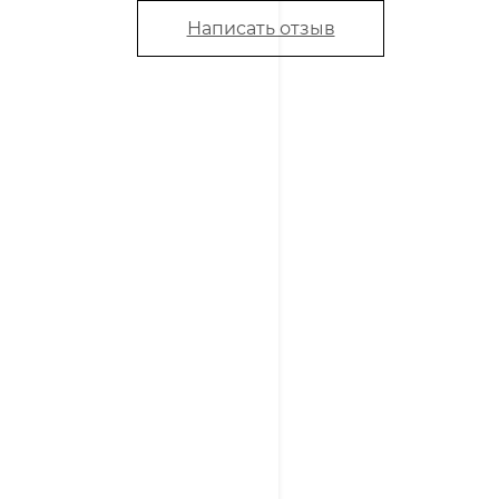
Написать отзыв