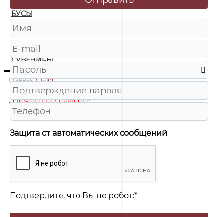
БУСЫ
ЧАСЫ
ШКАТУЛКИ
СУВЕНИРЫ
Главная
/
Блог
Элемент не найден!
Защита от автоматических сообщений
Подтвердите, что Вы не робот:
*