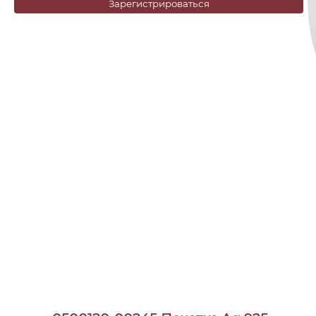
Зарегистрироваться