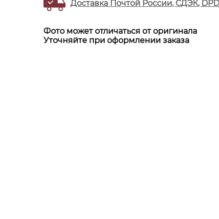
Доставка Почтой России, СДЭК, DP
Фото может отличаться от оригинала
Уточняйте при оформлении заказа