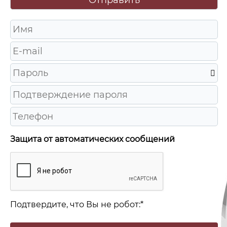
Защита от автоматических сообщений
Подтвердите, что Вы не робот:
*