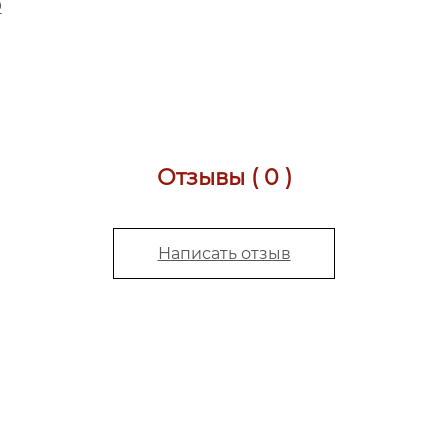
D
Отзывы ( 0 )
Написать отзыв