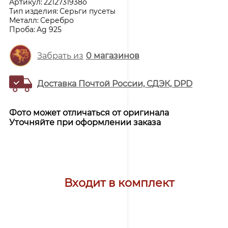
Артикул:
2212731938o
Тип изделия:
Серьги пусеты
Металл:
Серебро
Проба:
Ag 925
Забрать из
0
магазинов
Доставка Почтой России, СДЭК, DPD
Фото может отличаться от оригинала
Уточняйте при оформлении заказа
Входит в комплект