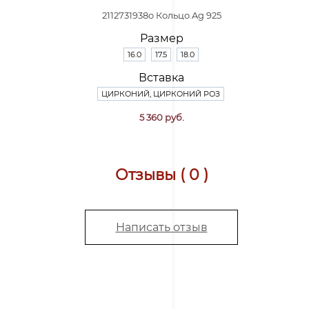
2112731938o Кольцо Ag 925
Размер
16.0
17.5
18.0
Вставка
ЦИРКОНИЙ, ЦИРКОНИЙ РОЗ
5 360 руб.
Отзывы ( 0 )
Написать отзыв