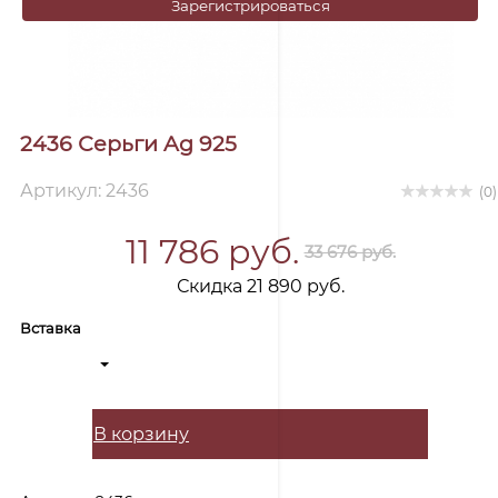
Зарегистрироваться
2436 Серьги Ag 925
Артикул: 2436
(0)
11 786 руб.
33 676 руб.
Скидка 21 890 руб.
Вставка
В корзину