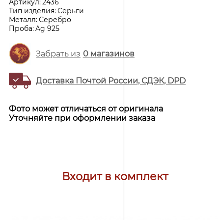
Артикул:
2436
Тип изделия:
Серьги
Металл:
Серебро
Проба:
Ag 925
Забрать из
0
магазинов
Доставка Почтой России, СДЭК, DPD
Фото может отличаться от оригинала
Уточняйте при оформлении заказа
Входит в комплект