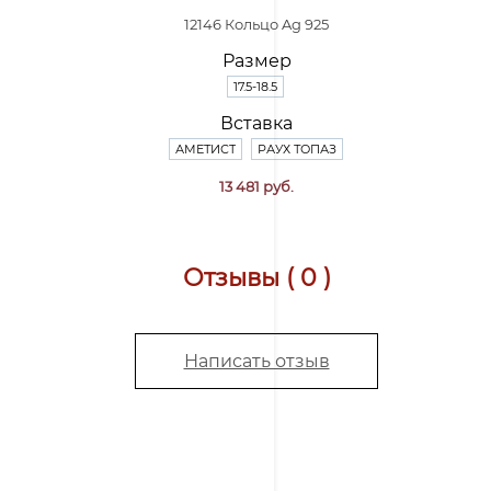
12146 Кольцо Ag 925
Размер
17.5-18.5
Вставка
АМЕТИСТ
РАУХ ТОПАЗ
13 481 руб.
Отзывы ( 0 )
Написать отзыв