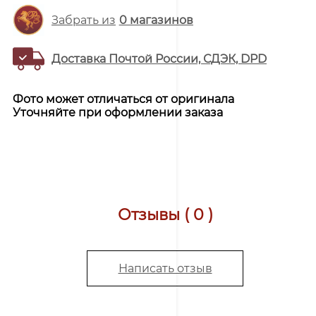
Забрать из
0
магазинов
Доставка Почтой России, СДЭК, DPD
Фото может отличаться от оригинала
Уточняйте при оформлении заказа
Отзывы ( 0 )
Написать отзыв