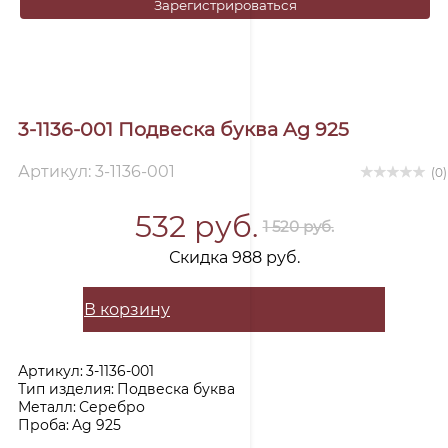
Зарегистрироваться
3-1136-001 Подвеска буква Ag 925
Артикул: 3-1136-001
(0)
532 руб.
1 520 руб.
Скидка 988 руб.
В корзину
Артикул:
3-1136-001
Тип изделия:
Подвеска буква
Металл:
Серебро
Проба:
Ag 925