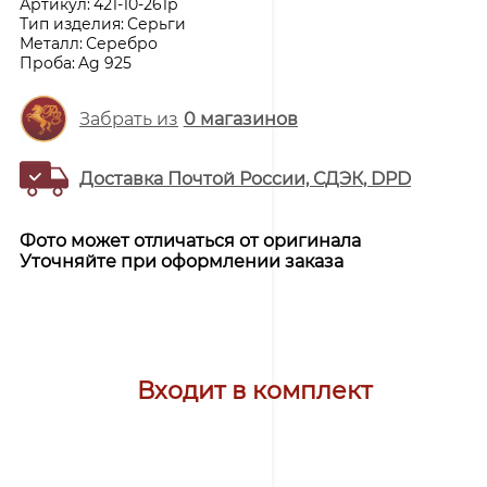
Артикул:
421-10-261р
Тип изделия:
Серьги
Металл:
Серебро
Проба:
Ag 925
Забрать из
0
магазинов
Доставка Почтой России, СДЭК, DPD
Фото может отличаться от оригинала
Уточняйте при оформлении заказа
Входит в комплект