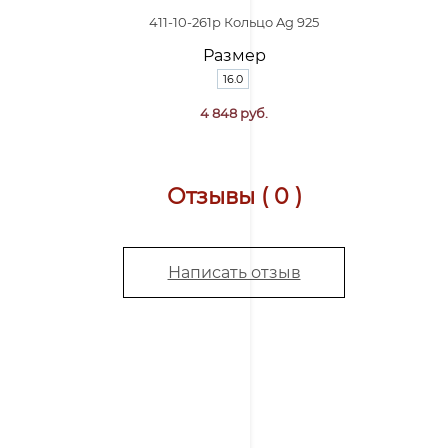
411-10-261р Кольцо Ag 925
Размер
16.0
4 848 руб.
Отзывы ( 0 )
Написать отзыв