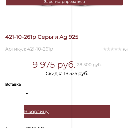
Зарегистрироваться
421-10-261р Серьги Ag 925
Артикул: 421-10-261р
(0)
9 975 руб.
28 500 руб.
Скидка 18 525 руб.
Вставка
В корзину