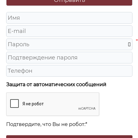
Защита от автоматических сообщений
Подтвердите, что Вы не робот:
*