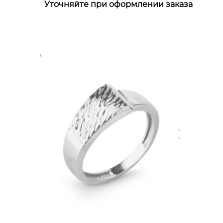
Уточняйте при оформлении заказа