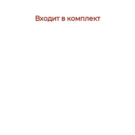
Входит в комплект