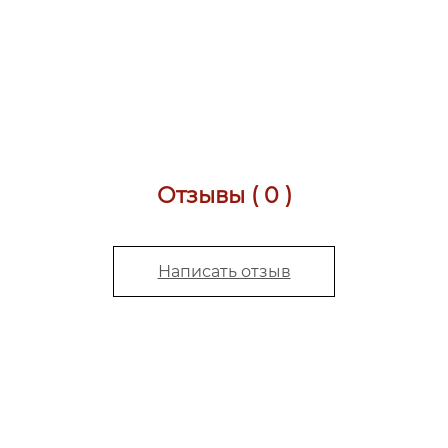
Отзывы ( 0 )
Написать отзыв