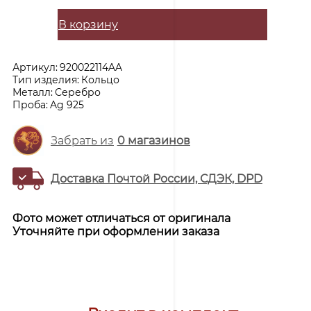
В корзину
Артикул:
920022114AA
Тип изделия:
Кольцо
Металл:
Серебро
Проба:
Ag 925
Забрать из
0
магазинов
Доставка Почтой России, СДЭК, DPD
Фото может отличаться от оригинала
Уточняйте при оформлении заказа