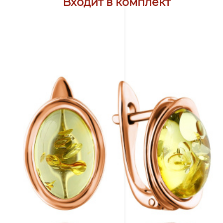
Входит в комплект