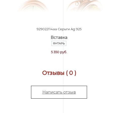
929022114aa Серьги Ag 925
Вставка
ЯНТАРЬ
5 350 руб.
Отзывы ( 0 )
Написать отзыв