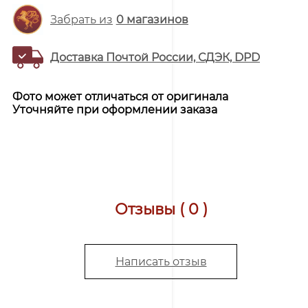
Забрать из
0
магазинов
Доставка Почтой России, СДЭК, DPD
Фото может отличаться от оригинала
Уточняйте при оформлении заказа
Отзывы ( 0 )
Написать отзыв