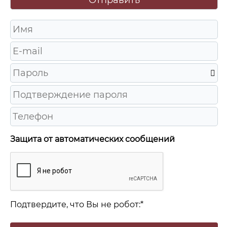
Защита от автоматических сообщений
Подтвердите, что Вы не робот:
*