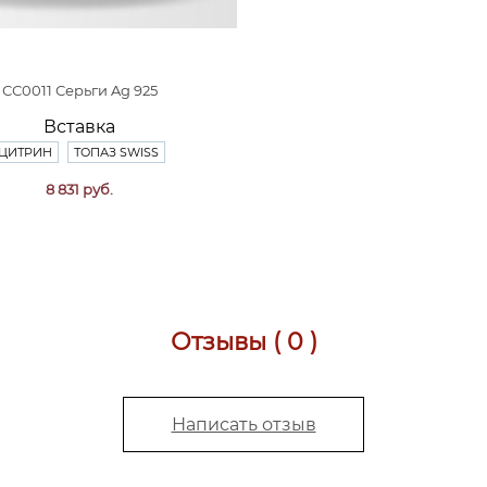
СС0011 Серьги Ag 925
Вставка
ЦИТРИН
ТОПАЗ SWISS
8 831 руб.
Отзывы ( 0 )
Написать отзыв