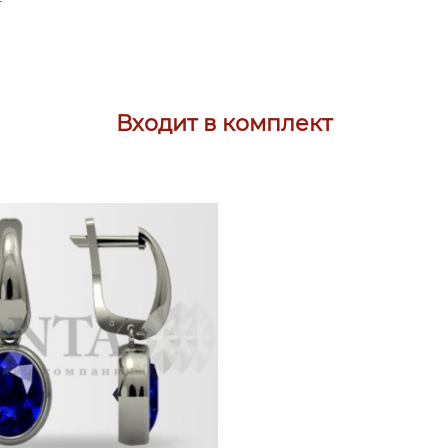
Входит в комплект