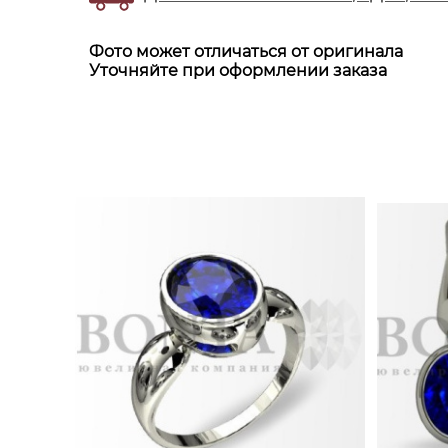
Фото может отличаться от оригинала
Уточняйте при оформлении заказа