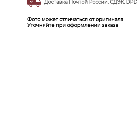
Доставка Почтой России, СДЭК, DP
Фото может отличаться от оригинала
Уточняйте при оформлении заказа