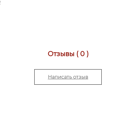
D
Отзывы ( 0 )
Написать отзыв