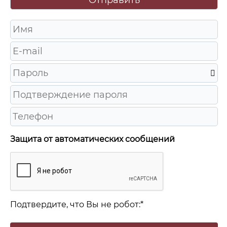
Защита от автоматических сообщений
Подтвердите, что Вы не робот:
*