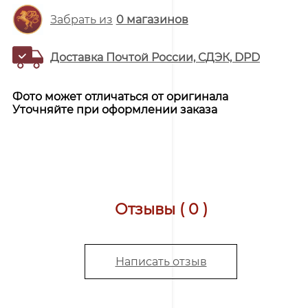
Забрать из
0
магазинов
Доставка Почтой России, СДЭК, DPD
Фото может отличаться от оригинала
Уточняйте при оформлении заказа
Отзывы ( 0 )
Написать отзыв