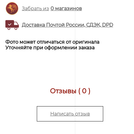
Забрать из
0
магазинов
Доставка Почтой России, СДЭК, DPD
Фото может отличаться от оригинала
Уточняйте при оформлении заказа
Отзывы ( 0 )
Написать отзыв