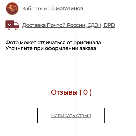
Забрать из
0
магазинов
Доставка Почтой России, СДЭК, DPD
Фото может отличаться от оригинала
Уточняйте при оформлении заказа
Отзывы ( 0 )
Написать отзыв